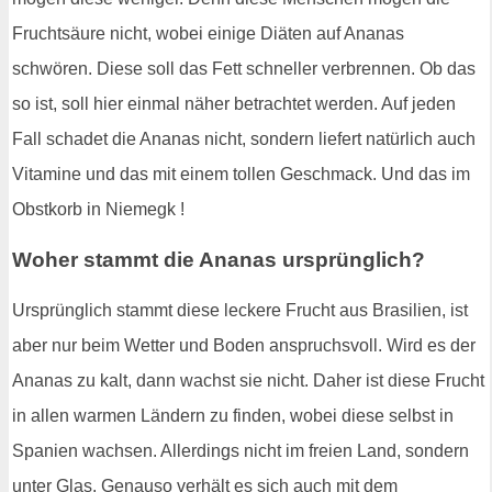
Fruchtsäure nicht, wobei einige Diäten auf Ananas
schwören. Diese soll das Fett schneller verbrennen. Ob das
so ist, soll hier einmal näher betrachtet werden. Auf jeden
Fall schadet die Ananas nicht, sondern liefert natürlich auch
Vitamine und das mit einem tollen Geschmack. Und das im
Obstkorb in Niemegk !
Woher stammt die Ananas ursprünglich?
Ursprünglich stammt diese leckere Frucht aus Brasilien, ist
aber nur beim Wetter und Boden anspruchsvoll. Wird es der
Ananas zu kalt, dann wachst sie nicht. Daher ist diese Frucht
in allen warmen Ländern zu finden, wobei diese selbst in
Spanien wachsen. Allerdings nicht im freien Land, sondern
unter Glas. Genauso verhält es sich auch mit dem