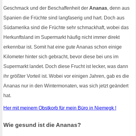
Geschmack und der Beschaffenheit der
Ananas
, denn aus
Spanien die Früchte sind langfaserig und hart. Doch aus
Südamerika sind die Früchte sehr schmackhaft, wobei das
Herkunftsland im Supermarkt häufig nicht immer direkt
erkennbar ist. Somit hat eine gute Ananas schon einige
Kilometer hinter sich gebracht, bevor diese bei uns im
Supermarkt landet. Doch diese Frucht ist lecker, was dann
ihr größter Vorteil ist. Wobei vor einigen Jahren, gab es die
Ananas nur in den Wintermonaten, was sich jetzt geändert
hat.
Her mit meinem Obstkorb für mein Büro in Niemegk !
Wie gesund ist die Ananas?