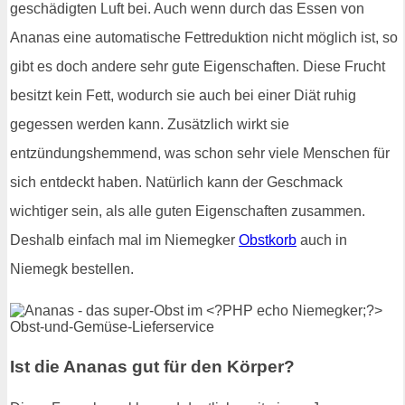
geschädigten Luft bei. Auch wenn durch das Essen von
Ananas eine automatische Fettreduktion nicht möglich ist, so
gibt es doch andere sehr gute Eigenschaften. Diese Frucht
besitzt kein Fett, wodurch sie auch bei einer Diät ruhig
gegessen werden kann. Zusätzlich wirkt sie
entzündungshemmend, was schon sehr viele Menschen für
sich entdeckt haben. Natürlich kann der Geschmack
wichtiger sein, als alle guten Eigenschaften zusammen.
Deshalb einfach mal im Niemegker
Obstkorb
auch in
Niemegk bestellen.
Ist die Ananas gut für den Körper?