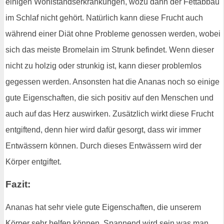
einigen Wohlstandserkrankungen, wozu dann der Fettabbau
im Schlaf nicht gehört. Natürlich kann diese Frucht auch
während einer Diät ohne Probleme genossen werden, wobei
sich das meiste Bromelain im Strunk befindet. Wenn dieser
nicht zu holzig oder strunkig ist, kann dieser problemlos
gegessen werden. Ansonsten hat die Ananas noch so einige
gute Eigenschaften, die sich positiv auf den Menschen und
auch auf das Herz auswirken. Zusätzlich wirkt diese Frucht
entgiftend, denn hier wird dafür gesorgt, dass wir immer
Entwässern können. Durch dieses Entwässern wird der
Körper entgiftet.
Fazit:
Ananas hat sehr viele gute Eigenschaften, die unserem
Körper sehr helfen können. Spannend wird sein was man