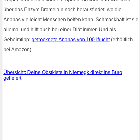
über das Enzym Bromelain noch herausfindet, wo die
Ananas vielleicht Menschen helfen kann. Schmackhaft ist sie
allemal und hilft auch bei einer Diät immer. Und als
Geheimtipp:
getrocknete Ananas von 1001frucht
(erhältlich
bei Amazon)
Übersicht: Deine Obstkiste in Niemegk direkt ins Büro
geliefert