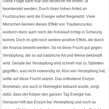
Diese Frage kann klar und deutliche mit einem Ja
beantwortet werden. Durch ihren hohen Anteil an
Fruchtzucker, wird die Energie sofort freigesetzt. Viele
Menschen kennen diesen Effekt von Traubenzucker,
wodurch dann auch noch der Kreislauf richtig in Schwung
kommt. Doch es gibt noch weitere positive Effekt, die durch
die Ananas bewirkt werden. So ist diese Frucht gut gegen
Verstopfung, die so auf natürliche Art und Weise bekämpft
wird. Gerade bei Verstopfung wird schnell mal zu Tabletten
gegriffen, was nicht notwendig ist. Also wer Verstopfung hat,
sollte auf diese Frucht setzen. Das enthaltene Enzym
Bromelain, wie auch in Niemegker bekannt wurde, sorgt
dafür, dass der Körper den ganzen Tag Energie hat.
Genauso hilft das Enzym bei Verstopfung und noch so