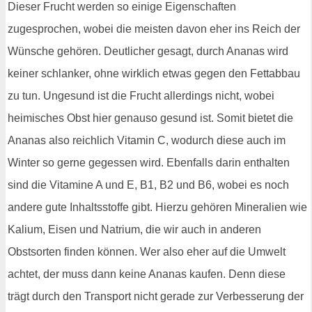
Dieser Frucht werden so einige Eigenschaften
zugesprochen, wobei die meisten davon eher ins Reich der
Wünsche gehören. Deutlicher gesagt, durch Ananas wird
keiner schlanker, ohne wirklich etwas gegen den Fettabbau
zu tun. Ungesund ist die Frucht allerdings nicht, wobei
heimisches Obst hier genauso gesund ist. Somit bietet die
Ananas also reichlich Vitamin C, wodurch diese auch im
Winter so gerne gegessen wird. Ebenfalls darin enthalten
sind die Vitamine A und E, B1, B2 und B6, wobei es noch
andere gute Inhaltsstoffe gibt. Hierzu gehören Mineralien wie
Kalium, Eisen und Natrium, die wir auch in anderen
Obstsorten finden können. Wer also eher auf die Umwelt
achtet, der muss dann keine Ananas kaufen. Denn diese
trägt durch den Transport nicht gerade zur Verbesserung der