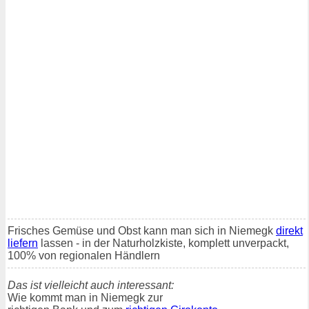
Frisches Gemüse und Obst kann man sich in Niemegk
direkt
liefern
lassen - in der Naturholzkiste, komplett unverpackt,
100% von regionalen Händlern
Das ist vielleicht auch interessant:
Wie kommt man in Niemegk zur